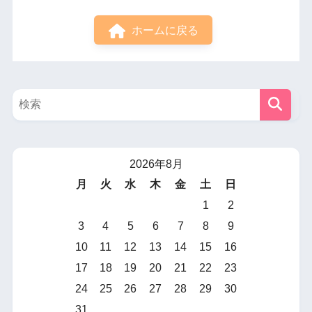
ホームに戻る
2026年8月
月
火
水
木
金
土
日
1
2
3
4
5
6
7
8
9
10
11
12
13
14
15
16
17
18
19
20
21
22
23
24
25
26
27
28
29
30
31