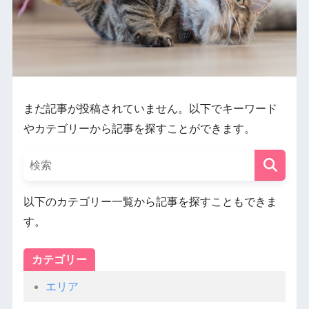
まだ記事が投稿されていません。以下でキーワード
やカテゴリーから記事を探すことができます。
以下のカテゴリー一覧から記事を探すこともできま
す。
カテゴリー
エリア