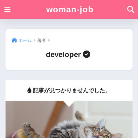
woman-job
ホーム
著者
developer
記事が見つかりませんでした。