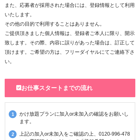
また、応募者が採用された場合には、登録情報として利用
いたします。
その他の目的で利用することはありません。
ご提供頂きました個人情報は、登録者ご本人に限り、開示
致します。その際、内容に誤りがあった場合は、訂正して
頂けます。ご希望の方は、フリーダイヤルにてご連絡下さ
い。
お仕事スタートまでの流れ
かけ放題プランに加入or未加入の確認をお願いし
ます。
上記の加入or未加入をご確認の上、0120-996-478