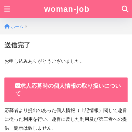
woman-job
ホーム
送信完了
お申し込みありがとうございました。
求人応募時の個人情報の取り扱いについ
て
応募者より提出のあった個人情報（上記情報）関して趣旨
に従った利用を行い、趣旨に反した利用及び第三者への提
供、開示は致しません。