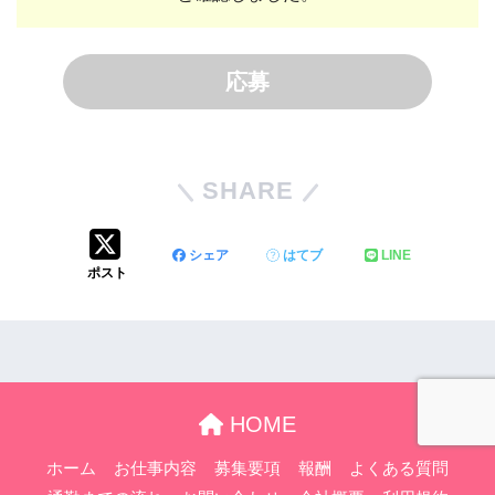
応募
SHARE
シェア
はてブ
LINE
ポスト
HOME
ホーム
お仕事内容
募集要項
報酬
よくある質問