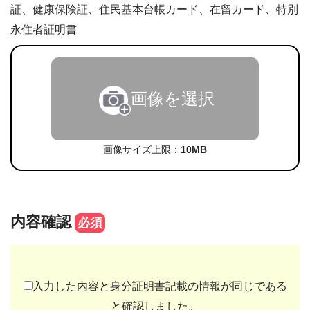
証、健康保険証、住民基本台帳カード、在留カード、特別
永住者証明書
画像を選択
画像サイズ上限：
10MB
内容確認
必須
入力した内容と身分証明書記載の情報が同じである
と確認しました。