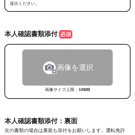
提出ください。
本人確認書類添付
必須
画像を選択
画像サイズ上限：
10MB
本人確認書類添付：裏面
次の書類の場合は裏面も添付をお願いします。運転免許