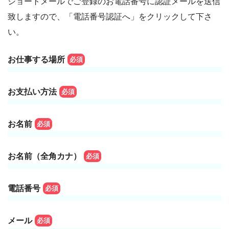
ショートメールでご登録のお電話番号に認証メールを送信
致しますので、「電話番号認証へ」をクリックして下さ
い。
お仕事する場所
必須
お支払い方法
必須
お名前
必須
お名前（全角カナ）
必須
電話番号
必須
メール
必須