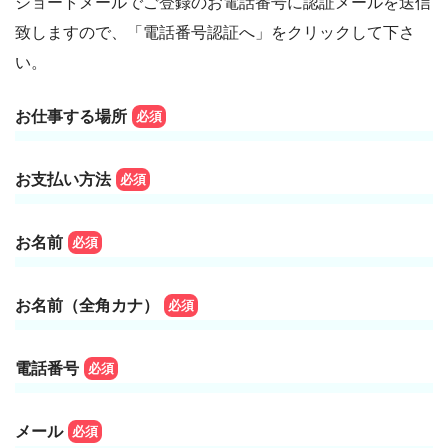
ショートメールでご登録のお電話番号に認証メールを送信
致しますので、「電話番号認証へ」をクリックして下さ
い。
お仕事する場所
必須
お支払い方法
必須
お名前
必須
お名前（全角カナ）
必須
電話番号
必須
メール
必須